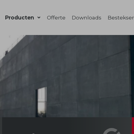
Producten
Offerte
Downloads
Bestekser