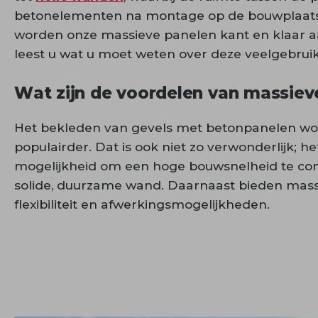
betonelementen na montage op de bouwplaats 
worden onze massieve panelen kant en klaar a
leest u wat u moet weten over deze veelgebrui
Wat zijn de voordelen van massiev
Het bekleden van gevels met betonpanelen wo
populairder. Dat is ook niet zo verwonderlijk; h
mogelijkheid om een hoge bouwsnelheid te c
solide, duurzame wand. Daarnaast bieden mass
flexibiliteit en afwerkingsmogelijkheden.