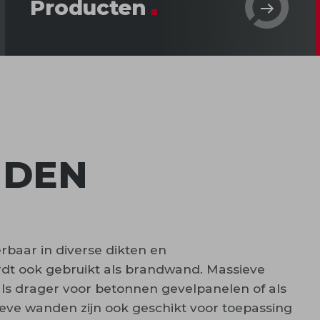
Producten
NDEN
baar in diverse dikten en
dt ook gebruikt als brandwand. Massieve
 als drager voor betonnen gevelpanelen of als
eve wanden zijn ook geschikt voor toepassing