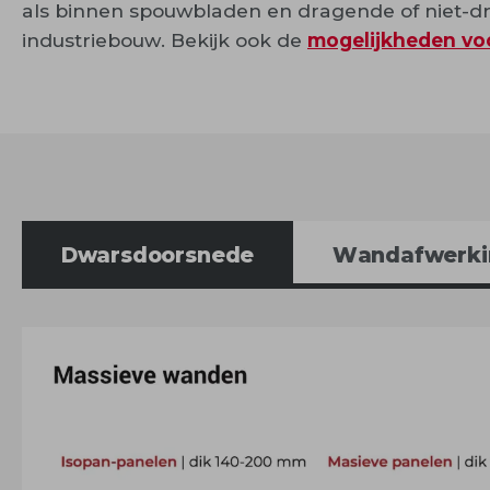
als binnen spouwbladen en dragende of niet-dr
industriebouw. Bekijk ook de
mogelijkheden vo
Dwarsdoorsnede
Wandafwerki