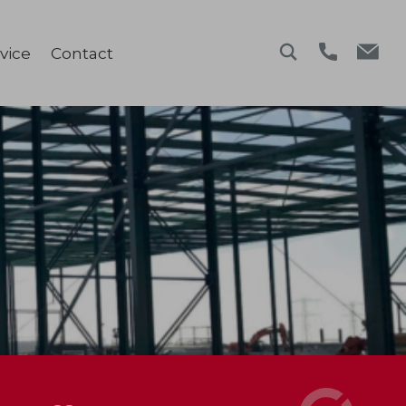
vice
Contact