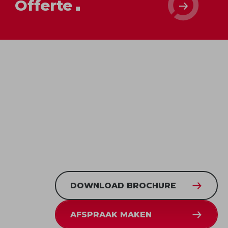
Offerte
DOWNLOAD BROCHURE
AFSPRAAK MAKEN