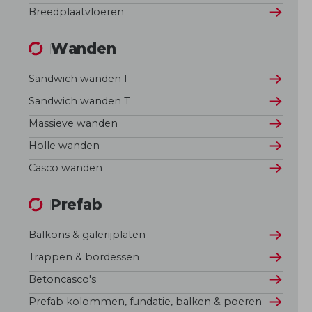
Breedplaatvloeren
Wanden
Sandwich wanden F
Sandwich wanden T
Massieve wanden
Holle wanden
Casco wanden
Prefab
Balkons & galerijplaten
Trappen & bordessen
Betoncasco's
Prefab kolommen, fundatie, balken & poeren