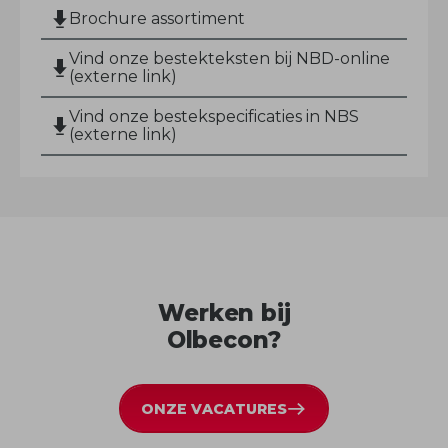
Brochure assortiment
Vind onze bestekteksten bij NBD-online
(externe link)
Vind onze bestekspecificaties in NBS
(externe link)
Werken bij
Olbecon?
ONZE VACATURES